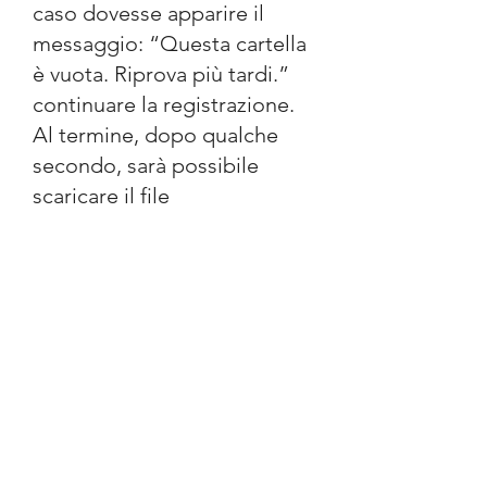
caso dovesse apparire il
messaggio: “Questa cartella
è vuota. Riprova più tardi.”
continuare la registrazione.
Al termine, dopo qualche
secondo, sarà possibile
scaricare il file