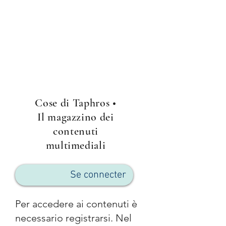
Cose di Taphros •
Il magazzino dei
contenuti
multimediali
Se connecter
Per accedere ai contenuti è
necessario registrarsi.
Nel