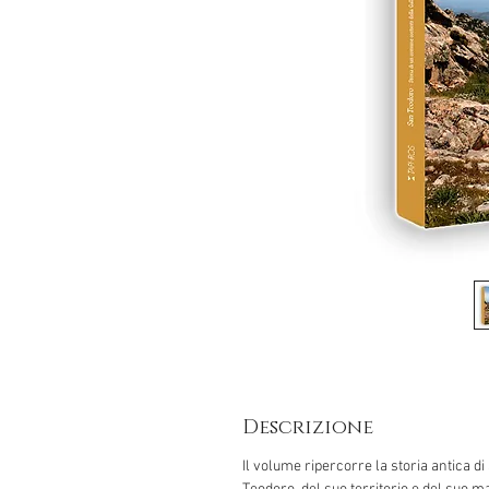
Descrizione
Il volume ripercorre la storia antica di