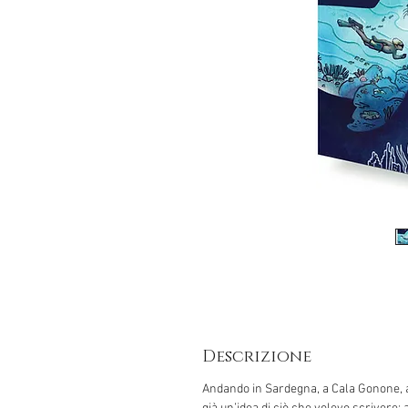
Descrizione
Andando in Sardegna, a Cala Gonone,